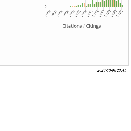
Citations
/
Citings
2026-08-06 23:41