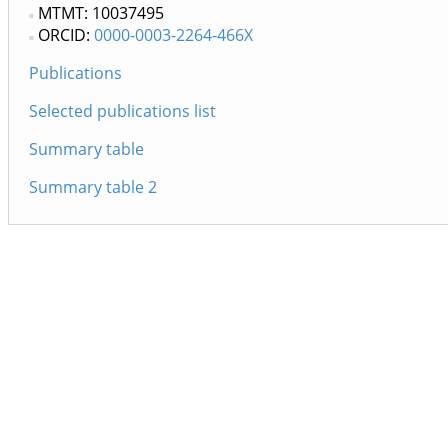
MTMT: 10037495
ORCID:
0000-0003-2264-466X
Publications
Selected publications list
Summary table
Summary table 2