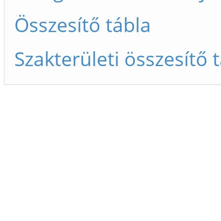
Összesítő tábla
Szakterületi összesítő 