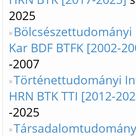
2025
Bölcsészettudományi 
Kar BDF BTFK [2002-20
-2007
Történettudományi In
HRN BTK TTI [2012-202
-2025
Társadalomtudomány