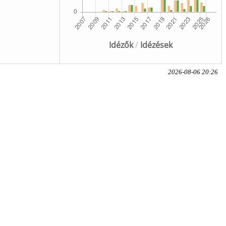
Idézők
/
Idézések
2026-08-06 20:26