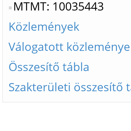
MTMT: 10035443
Közlemények
Válogatott közleménye
Összesítő tábla
Szakterületi összesítő 