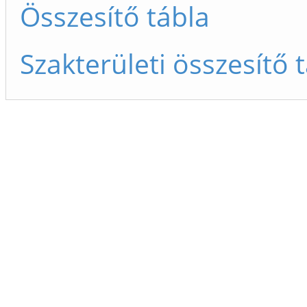
Összesítő tábla
Szakterületi összesítő 