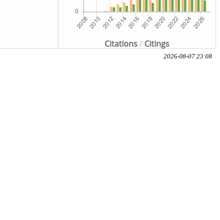
Citations
/
Citings
2026-08-07 23:08