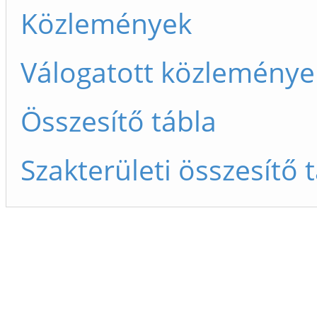
Közlemények
Válogatott közleménye
Összesítő tábla
Szakterületi összesítő 