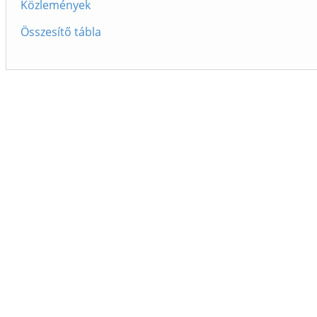
Közlemények
Összesítő tábla