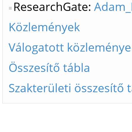
ResearchGate:
Adam_
Közlemények
Válogatott közleménye
Összesítő tábla
Szakterületi összesítő 