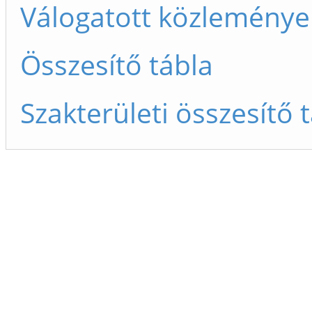
Válogatott közleménye
Összesítő tábla
Szakterületi összesítő 