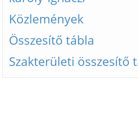
Közlemények
Összesítő tábla
Szakterületi összesítő 