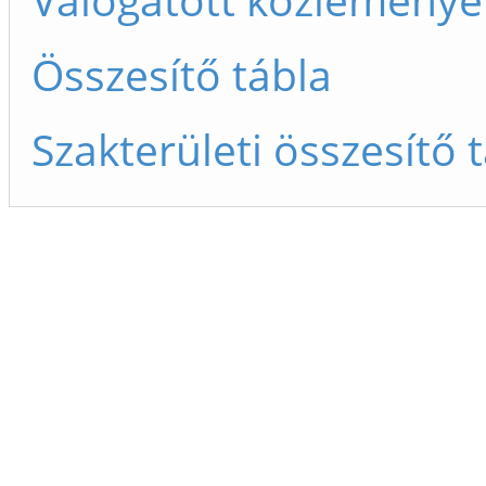
Összesítő tábla
Szakterületi összesítő 