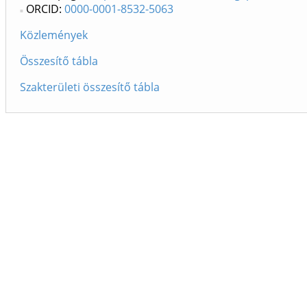
ORCID:
0000-0001-8532-5063
Közlemények
Összesítő tábla
Szakterületi összesítő tábla