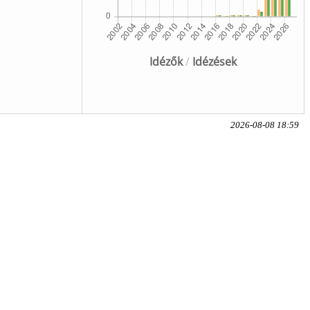
Idézők
/
Idézések
2026-08-08 18:59