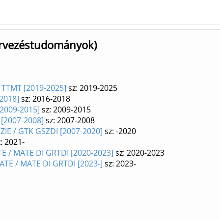
zervezéstudományok)
 TTMT [2019-2025]
sz: 2019-2025
-2018]
sz: 2016-2018
[2009-2015]
sz: 2009-2015
 [2007-2008]
sz: 2007-2008
ZIE / GTK GSZDI [2007-2020]
sz: -2020
: 2021-
TE / MATE DI GRTDI [2020-2023]
sz: 2020-2023
ATE / MATE DI GRTDI [2023-]
sz: 2023-