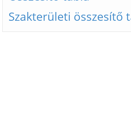
Szakterületi összesítő 