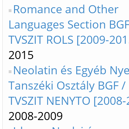
Romance and Other
Languages Section BGF
TVSZIT ROLS [2009-201
2015
Neolatin és Egyéb Nye
Tanszéki Osztály BGF / 
TVSZIT NENYTO [2008-
2008-2009