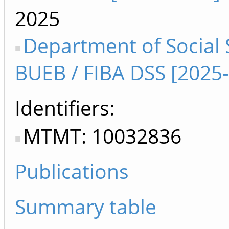
2025
Department of Social 
BUEB / FIBA DSS [2025-
Identifiers
MTMT: 10032836
Publications
Summary table