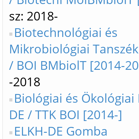
sz: 2018-
Biotechnológiai és
Mikrobiológiai Tanszék
/ BOI BMbiolT [2014-20
-2018
Biológiai és Ökológiai 
DE / TTK BOI [2014-]
ELKH-DE Gomba