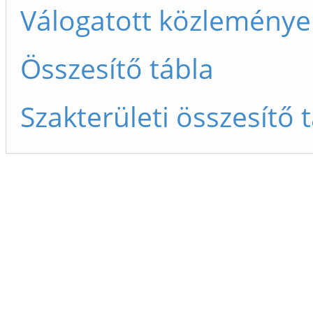
Válogatott közleménye
Összesítő tábla
Szakterületi összesítő 