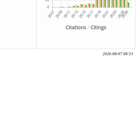
Citations
/
Citings
2026-08-07 08:53