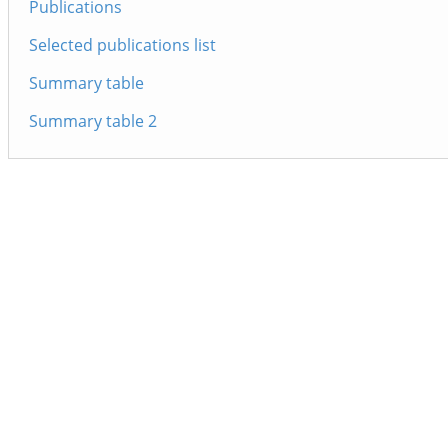
Publications
Selected publications list
Summary table
Summary table 2