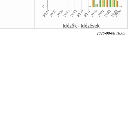
Idézők
/
Idézések
2026-08-08 16:09