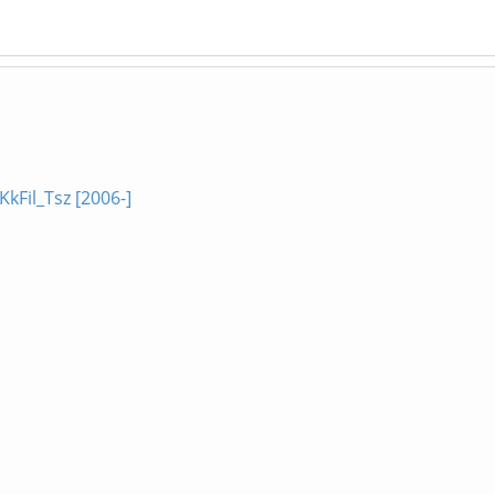
KkFil_Tsz [2006-]