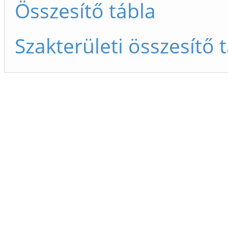
Összesítő tábla
Szakterületi összesítő 