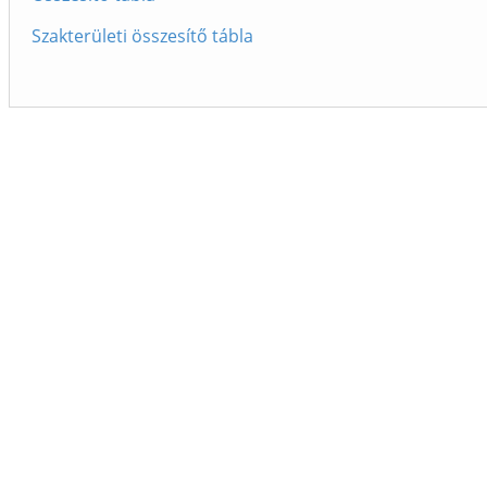
Szakterületi összesítő tábla