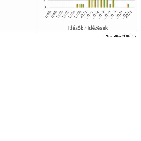
Idézők
/
Idézések
2026-08-08 06:45