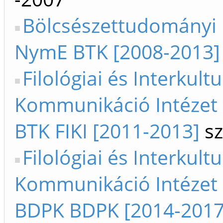
Bölcsészettudományi 
NymE BTK [2008-2013]
Filológiai és Interkultu
Kommunikáció Intézet
BTK FIKI [2011-2013]
sz
Filológiai és Interkultu
Kommunikáció Intézet
BDPK BDPK [2014-2017