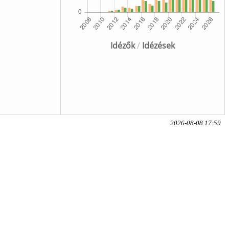
Idézők
/
Idézések
2026-08-08 17:59