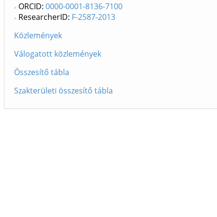
ORCID:
0000-0001-8136-7100
ResearcherID:
F-2587-2013
Közlemények
Válogatott közlemények
Összesítő tábla
Szakterületi összesítő tábla