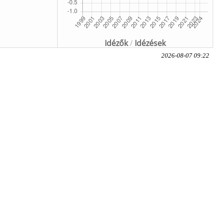
Idézők
/
Idézések
2026-08-07 09:22