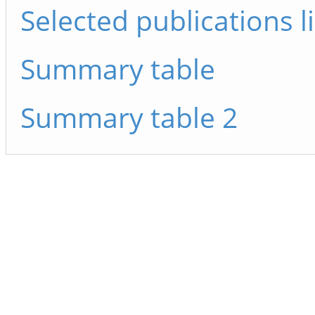
Selected publications li
Summary table
Summary table 2