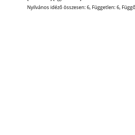
Nyilvános idéző összesen: 6, Független: 6, Függő: