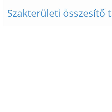
Szakterületi összesítő 