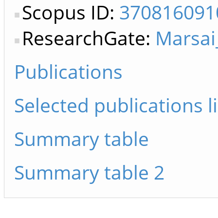
Scopus ID:
370816091
ResearchGate:
Marsai
Publications
Selected publications li
Summary table
Summary table 2