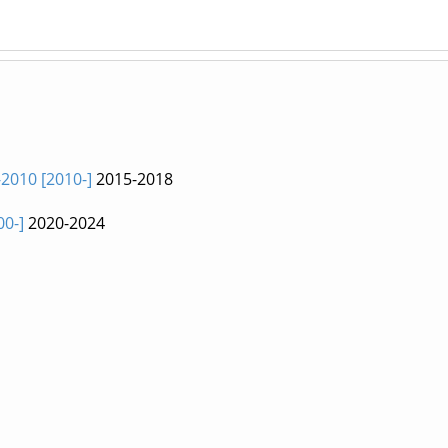
2010 [2010-]
2015-2018
00-]
2020-2024