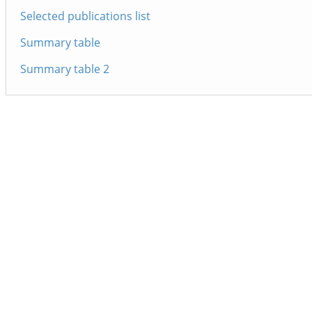
Selected publications list
Summary table
Summary table 2