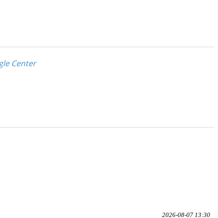
gle Center
2026-08-07 13:30