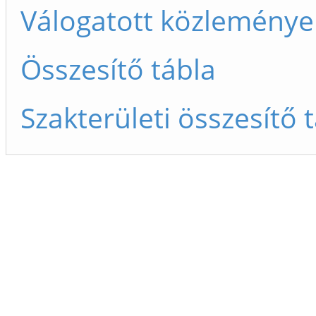
Válogatott közleménye
Összesítő tábla
Szakterületi összesítő 