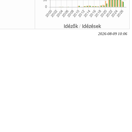
Idézők
/
Idézések
2026-08-09 10:06