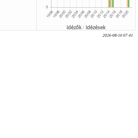
Idézők
/
Idézések
2026-08-10 07:41