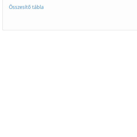
Összesítő tábla