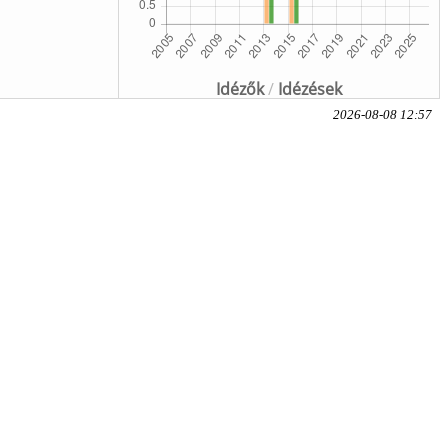
Idézők
/
Idézések
2026-08-08 12:57