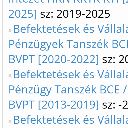
2025]
sz: 2019-2025
Befektetések és Vállal
Pénzügyek Tanszék BCE
BVPT [2020-2022]
sz: 2
Befektetések és Vállal
Pénzügy Tanszék BCE /
BVPT [2013-2019]
sz: -
Befektetések és Vállal