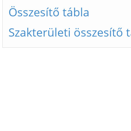
Összesítő tábla
Szakterületi összesítő 