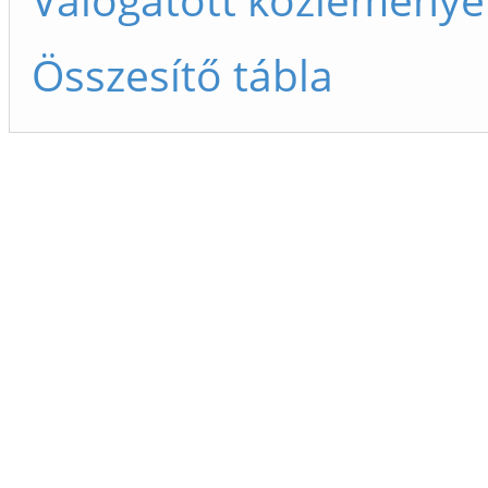
Összesítő tábla