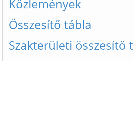
Közlemények
Összesítő tábla
Szakterületi összesítő 