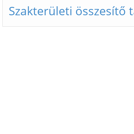
Szakterületi összesítő 