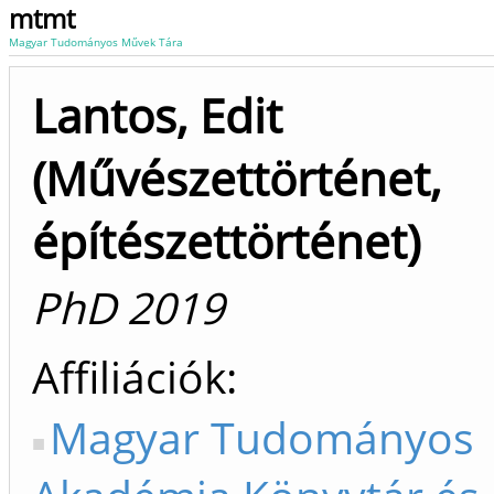
mtmt
Magyar Tudományos Művek Tára
Lantos, Edit
(Művészettörténet,
építészettörténet)
PhD 2019
Affiliációk
Magyar Tudományos