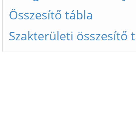
Összesítő tábla
Szakterületi összesítő 