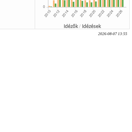
Idézők
/
Idézések
2026-08-07 13:55