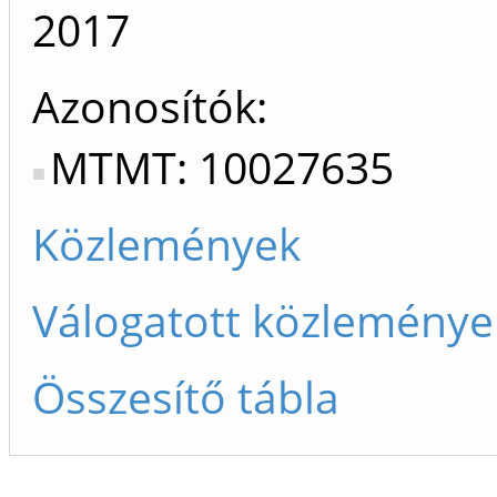
2017
Azonosítók
MTMT: 10027635
Közlemények
Válogatott közleménye
Összesítő tábla