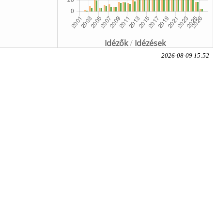
Idézők
/
Idézések
2026-08-09 15:52