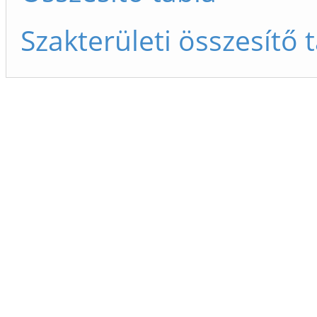
Szakterületi összesítő 