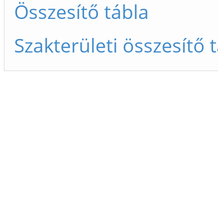
Összesítő tábla
Szakterületi összesítő 