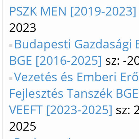
PSZK MEN [2019-2023]
2023
Budapesti Gazdasági
BGE [2016-2025]
sz: -2
Vezetés és Emberi Erő
Fejlesztés Tanszék BGE
VEEFT [2023-2025]
sz: 
2025