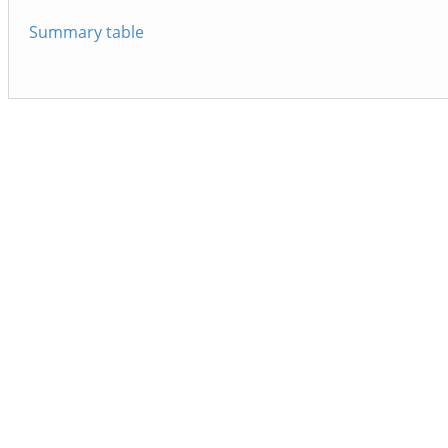
Summary table