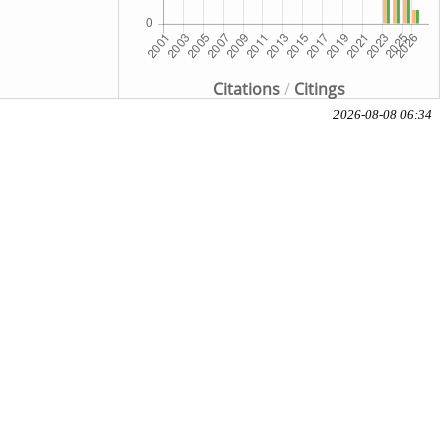
Citations
/
Citings
2026-08-08 06:34