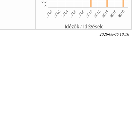
Idézők
/
Idézések
2026-08-06 18:16