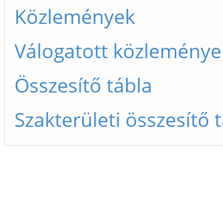
Közlemények
Válogatott közleménye
Összesítő tábla
Szakterületi összesítő 