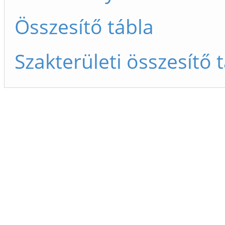
Összesítő tábla
Szakterületi összesítő 