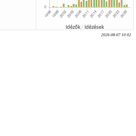
Idézők
/
Idézések
2026-08-07 10:02