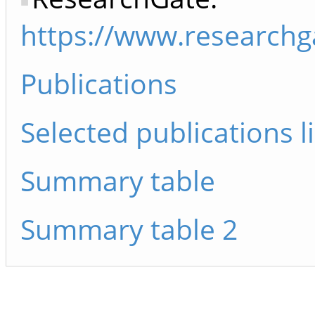
https://www.researchga
Publications
Selected publications li
Summary table
Summary table 2